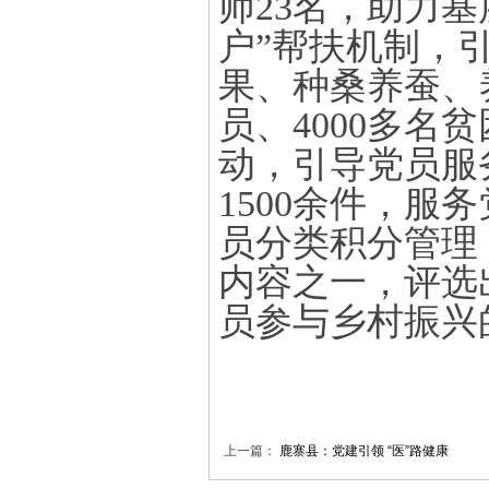
师23名，助力
户”帮扶机制，引
果、种桑养蚕、
员、4000多名
动，引导党员服
1500余件，服
员分类积分管理
内容之一，评选
员参与乡村振兴
上一篇：
鹿寨县：党建引领 “医”路健康