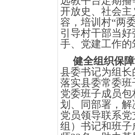
远教平台定期播
开放史、社会主
容，培训村“两
引导村干部当好
手、党建工作的
健全组织保障
县委书记为组长
落实县委常委班
党委班子成员包
划、同部署，解
党员领导联系党
组）书记和班子