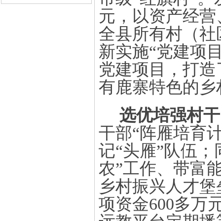
元，以资产经营
全县所有村（社
新实施“党建项目
党建项目，打造
有鹿寨特色的乡
选优培强村干
干部“阵雁培育计
记“头雁”队伍；
农”工作、带富
乡村振兴人才堡
项资金600多